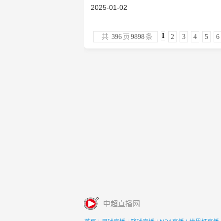
2025-01-02
1
共
396
页
9898
条
2
3
4
5
6
中超直播网