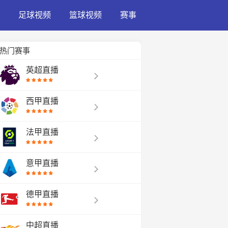
足球视频
篮球视频
赛事
热门赛事
英超直播
西甲直播
法甲直播
意甲直播
德甲直播
中超直播