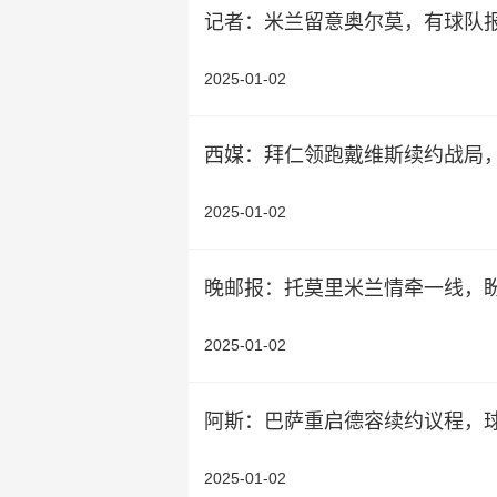
记者：米兰留意奥尔莫，有球队
2025-01-02
西媒：拜仁领跑戴维斯续约战局
2025-01-02
晚邮报：托莫里米兰情牵一线，
2025-01-02
阿斯：巴萨重启德容续约议程，
2025-01-02