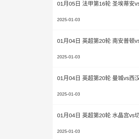
01月05日 法甲第16轮 圣埃蒂安
2025-01-03
01月04日 英超第20轮 南安普
2025-01-03
01月04日 英超第20轮 曼城vs
2025-01-03
01月04日 英超第20轮 水晶宫v
2025-01-03