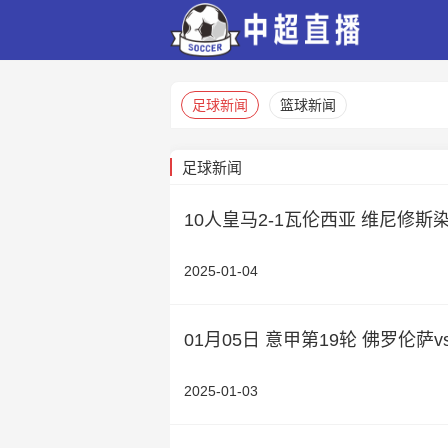
足球新闻
篮球新闻
足球新闻
10人皇马2-1瓦伦西亚 维尼修
2025-01-04
01月05日 意甲第19轮 佛罗伦萨
2025-01-03