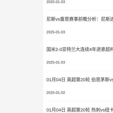
2025-01-03
尼斯vs雷恩赛事前瞻分析：尼斯
2025-01-03
国米2-0亚特兰大连续4年进意超
2025-01-03
01月04日 英超第20轮 伯恩茅斯
2025-01-02
01月04日 英超第20轮 热刺vs