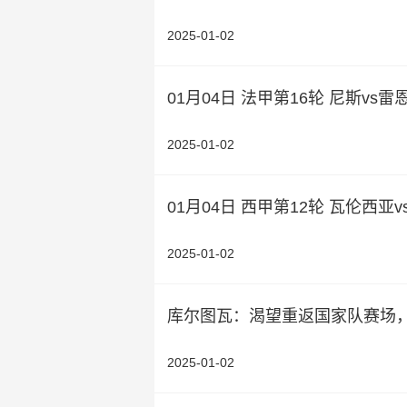
2025-01-02
01月04日 法甲第16轮 尼斯vs
2025-01-02
01月04日 西甲第12轮 瓦伦西
2025-01-02
库尔图瓦：渴望重返国家队赛场
2025-01-02