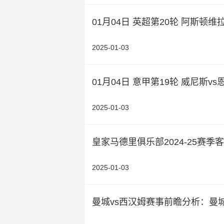
01月04日 英超第20轮 阿斯顿
2025-01-03
01月04日 意甲第19轮 威尼斯v
2025-01-03
皇家马德里俱乐部2024-25赛季
2025-01-03
曼城vs西汉姆赛事前瞻分析：曼