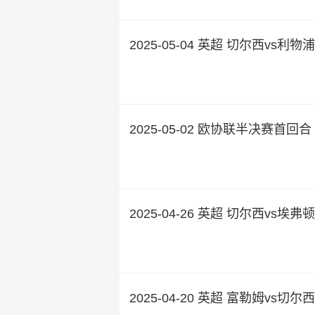
2025-05-04 英超 切尔西vs利物浦
2025-05-02 欧协联半决赛首回
2025-04-26 英超 切尔西vs埃弗顿
2025-04-20 英超 富勒姆vs切尔西