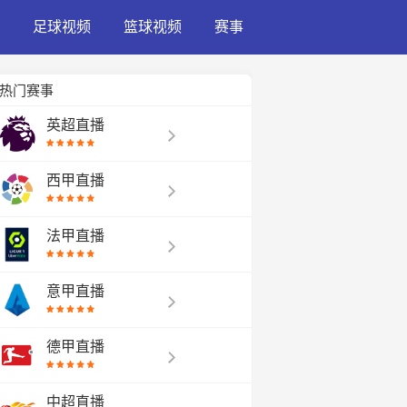
足球视频
篮球视频
赛事
热门赛事
英超直播
西甲直播
法甲直播
意甲直播
德甲直播
中超直播