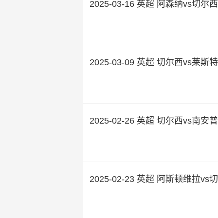
2025-03-16 英超 阿森纳vs切尔西
2025-03-09 英超 切尔西vs莱斯
2025-02-26 英超 切尔西vs南安
2025-02-23 英超 阿斯顿维拉vs