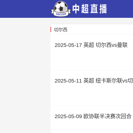
切尔西
2025-05-17 英超 切尔西vs曼联
2025-05-11 英超 纽卡斯尔联vs
2025-05-09 欧协联半决赛次回