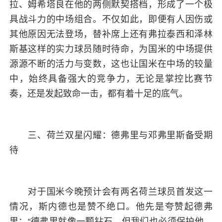
拉、姆希塔良在他的两侧默契搭档，形成了一个极
具战斗力的中场组合。不仅如此，即便有人因伤或
其他原因无法登场，替补席上还有弗拉泰西和泽林
斯基这样的实力球员随时待命，为国米的中场提供
源源不断的活力与变数，这也让国米在中场的较量
中，始终具备强大的竞争力，无论是掌控比赛节
奏，还是发起致命一击，都有着十足的底气。
三、荷兰双星闪耀：德弗里与邓弗里斯备受期
待
对于国米今晚预计会有两名荷兰球员首发这一
情况，斯内德也是赞不绝口。他先是夸赞起德弗
里：“德弗里就像一颗钻石，但我们也必须保护他。