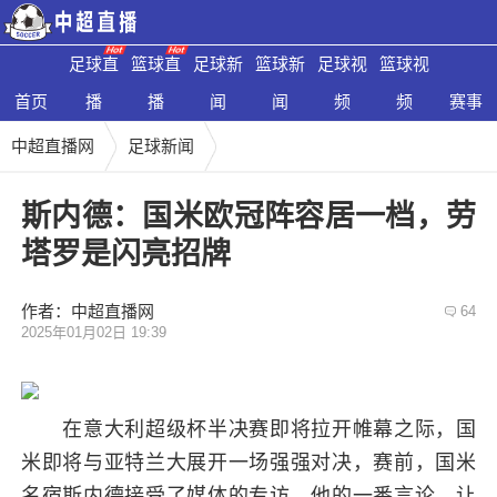
足球直
篮球直
足球新
篮球新
足球视
篮球视
首页
播
播
闻
闻
频
频
赛事
中超直播网
足球新闻
斯内德：国米欧冠阵容居一档，劳
塔罗是闪亮招牌
作者：中超直播网
64
2025年01月02日 19:39
在意大利超级杯半决赛即将拉开帷幕之际，国
米即将与亚特兰大展开一场强强对决，赛前，国米
名宿斯内德接受了媒体的专访，他的一番言论，让