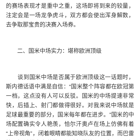
的赛场表现才是重中之重，这场即将到来的较量，
注定会是一场龙争虎斗，双方都会使出浑身解数，
去争取那宝贵的决赛入场券。
二、国米中场实力：堪称欧洲顶级
谈到国米中场是否属于欧洲顶级这一话题时，
斯内德话语中满是自信：“国米整个阵容都在欧冠第
一档，这点没有人可以反驳。国米的中场提速非常
快，后插上、射门都做得很好。对我来说中场就是
足球最重要的部分，国米每年都在进步。”国米的中
场配置确实令人艳羡，恰尔汗奥卢在场上仿佛有着
“上帝视角”，闭着眼睛都能知晓队友的位置，而巴雷