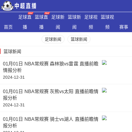
足球直
篮球直
足球新
篮球新
足球视
篮球视
首页
播
播
闻
闻
频
频
赛事
足球新闻
篮球新闻
篮球新闻
01月01日 NBA常规赛 森林狼vs雷霆 直播前瞻
情报分析
2024-12-31
01月01日 NBA常规赛 灰熊vs太阳 直播前瞻情
报分析
2024-12-31
01月01日 NBA常规赛 骑士vs湖人 直播前瞻情
报分析